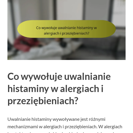
Co wywołuje uwalnianie
histaminy w alergiach i
przeziębieniach?
Uwalnianie histaminy wywoływane jest różnymi
mechanizmami w alergiach i przeziębieniach. W alergiach