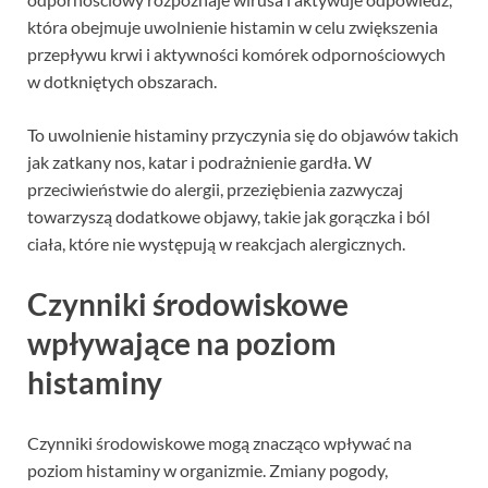
która obejmuje uwolnienie histamin w celu zwiększenia
przepływu krwi i aktywności komórek odpornościowych
w dotkniętych obszarach.
To uwolnienie histaminy przyczynia się do objawów takich
jak zatkany nos, katar i podrażnienie gardła. W
przeciwieństwie do alergii, przeziębienia zazwyczaj
towarzyszą dodatkowe objawy, takie jak gorączka i ból
ciała, które nie występują w reakcjach alergicznych.
Czynniki środowiskowe
wpływające na poziom
histaminy
Czynniki środowiskowe mogą znacząco wpływać na
poziom histaminy w organizmie. Zmiany pogody,