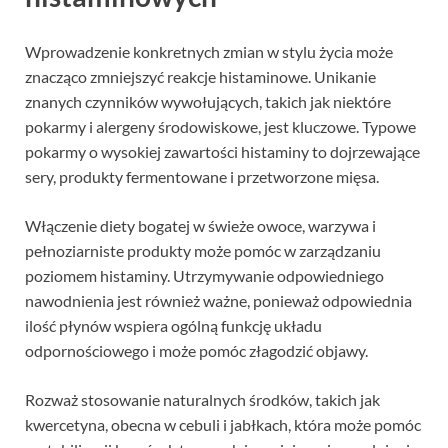
Wprowadzenie konkretnych zmian w stylu życia może
znacząco zmniejszyć reakcje histaminowe. Unikanie
znanych czynników wywołujących, takich jak niektóre
pokarmy i alergeny środowiskowe, jest kluczowe. Typowe
pokarmy o wysokiej zawartości histaminy to dojrzewające
sery, produkty fermentowane i przetworzone mięsa.
Włączenie diety bogatej w świeże owoce, warzywa i
pełnoziarniste produkty może pomóc w zarządzaniu
poziomem histaminy. Utrzymywanie odpowiedniego
nawodnienia jest również ważne, ponieważ odpowiednia
ilość płynów wspiera ogólną funkcję układu
odpornościowego i może pomóc złagodzić objawy.
Rozważ stosowanie naturalnych środków, takich jak
kwercetyna, obecna w cebuli i jabłkach, która może pomóc