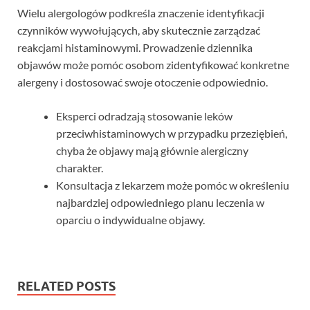
Wielu alergologów podkreśla znaczenie identyfikacji
czynników wywołujących, aby skutecznie zarządzać
reakcjami histaminowymi. Prowadzenie dziennika
objawów może pomóc osobom zidentyfikować konkretne
alergeny i dostosować swoje otoczenie odpowiednio.
Eksperci odradzają stosowanie leków
przeciwhistaminowych w przypadku przeziębień,
chyba że objawy mają głównie alergiczny
charakter.
Konsultacja z lekarzem może pomóc w określeniu
najbardziej odpowiedniego planu leczenia w
oparciu o indywidualne objawy.
RELATED POSTS