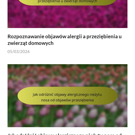
Rozpoznawanie objawów alergii a przeziębienia u
zwierząt domowych
05/03/2026