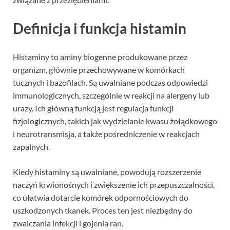
Definicja i funkcja histamin
Histaminy to aminy biogenne produkowane przez
organizm, głównie przechowywane w komórkach
tucznych i bazofilach. Są uwalniane podczas odpowiedzi
immunologicznych, szczególnie w reakcji na alergeny lub
urazy. Ich główną funkcją jest regulacja funkcji
fizjologicznych, takich jak wydzielanie kwasu żołądkowego
i neurotransmisja, a także pośredniczenie w reakcjach
zapalnych.
Kiedy histaminy są uwalniane, powodują rozszerzenie
naczyń krwionośnych i zwiększenie ich przepuszczalności,
co ułatwia dotarcie komórek odpornościowych do
uszkodzonych tkanek. Proces ten jest niezbędny do
zwalczania infekcji i gojenia ran.