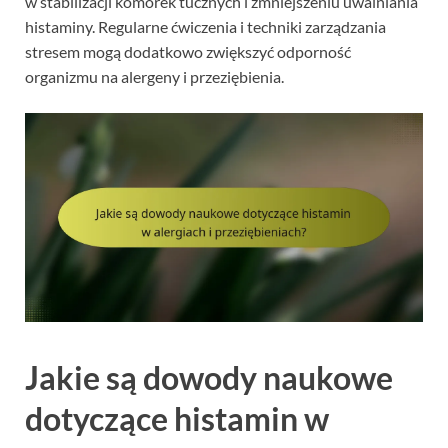
w stabilizacji komórek tucznych i zmniejszeniu uwalniania
histaminy. Regularne ćwiczenia i techniki zarządzania
stresem mogą dodatkowo zwiększyć odporność
organizmu na alergeny i przeziębienia.
Jakie są dowody naukowe
dotyczące histamin w