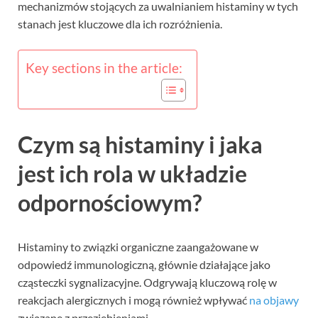
mechanizmów stojących za uwalnianiem histaminy w tych
stanach jest kluczowe dla ich rozróżnienia.
Key sections in the article:
Czym są histaminy i jaka
jest ich rola w układzie
odpornościowym?
Histaminy to związki organiczne zaangażowane w
odpowiedź immunologiczną, głównie działające jako
cząsteczki sygnalizacyjne. Odgrywają kluczową rolę w
reakcjach alergicznych i mogą również wpływać
na objawy
związane z przeziębieniami.