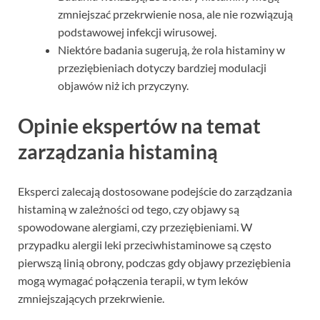
zmniejszać przekrwienie nosa, ale nie rozwiązują
podstawowej infekcji wirusowej.
Niektóre badania sugerują, że rola histaminy w
przeziębieniach dotyczy bardziej modulacji
objawów niż ich przyczyny.
Opinie ekspertów na temat
zarządzania histaminą
Eksperci zalecają dostosowane podejście do zarządzania
histaminą w zależności od tego, czy objawy są
spowodowane alergiami, czy przeziębieniami. W
przypadku alergii leki przeciwhistaminowe są często
pierwszą linią obrony, podczas gdy objawy przeziębienia
mogą wymagać połączenia terapii, w tym leków
zmniejszających przekrwienie.