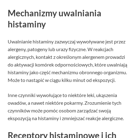
Mechanizmy uwalniania
histaminy
Uwalnianie histaminy zazwyczaj wywoływane jest przez
alergeny, patogeny lub urazy fizyczne. W reakcjach
alergicznych, kontakt z określonym alergenem prowadzi
do aktywacji komórek odpornościowych, które uwalniają
histaminy jako część mechanizmu obronnego organizmu.
Może to nastąpić w ciągu kilku minut od ekspozycji.
Inne czynniki wywołujące to niektóre leki, ukąszenia
owadów, a nawet niektóre pokarmy. Zrozumienie tych
czynników może pomóc osobom zarządzać swoją
ekspozycją na histaminy i zmniejszać reakcje alergiczne.
Receptory histaminowe i ich