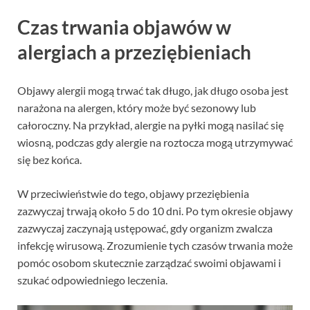
Czas trwania objawów w
alergiach a przeziębieniach
Objawy alergii mogą trwać tak długo, jak długo osoba jest
narażona na alergen, który może być sezonowy lub
całoroczny. Na przykład, alergie na pyłki mogą nasilać się
wiosną, podczas gdy alergie na roztocza mogą utrzymywać
się bez końca.
W przeciwieństwie do tego, objawy przeziębienia
zazwyczaj trwają około 5 do 10 dni. Po tym okresie objawy
zazwyczaj zaczynają ustępować, gdy organizm zwalcza
infekcję wirusową. Zrozumienie tych czasów trwania może
pomóc osobom skutecznie zarządzać swoimi objawami i
szukać odpowiedniego leczenia.