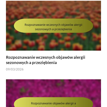
Rozpoznawanie wczesnych objawów alergii
sezonowych a przeziębienia
09/03/2026