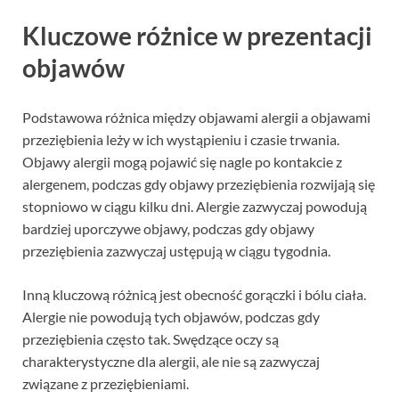
Kluczowe różnice w prezentacji
objawów
Podstawowa różnica między objawami alergii a objawami
przeziębienia leży w ich wystąpieniu i czasie trwania.
Objawy alergii mogą pojawić się nagle po kontakcie z
alergenem, podczas gdy objawy przeziębienia rozwijają się
stopniowo w ciągu kilku dni. Alergie zazwyczaj powodują
bardziej uporczywe objawy, podczas gdy objawy
przeziębienia zazwyczaj ustępują w ciągu tygodnia.
Inną kluczową różnicą jest obecność gorączki i bólu ciała.
Alergie nie powodują tych objawów, podczas gdy
przeziębienia często tak. Swędzące oczy są
charakterystyczne dla alergii, ale nie są zazwyczaj
związane z przeziębieniami.