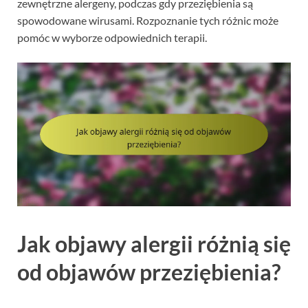
zewnętrzne alergeny, podczas gdy przeziębienia są
spowodowane wirusami. Rozpoznanie tych różnic może
pomóc w wyborze odpowiednich terapii.
Jak objawy alergii różnią się
od objawów przeziębienia?