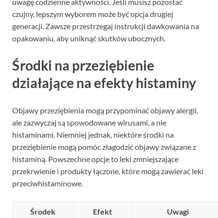
uwagę codzienne aktywności. Jeśli musisz pozostać
czujny, lepszym wyborem może być opcja drugiej
generacji. Zawsze przestrzegaj instrukcji dawkowania na
opakowaniu, aby uniknąć skutków ubocznych.
Środki na przeziębienie
działające na efekty histaminy
Objawy przeziębienia mogą przypominać objawy alergii,
ale zazwyczaj są spowodowane wirusami, a nie
histaminami. Niemniej jednak, niektóre środki na
przeziębienie mogą pomóc złagodzić objawy związane z
histaminą. Powszechne opcje to leki zmniejszające
przekrwienie i produkty łączone, które mogą zawierać leki
przeciwhistaminowe.
Środek
Efekt
Uwagi