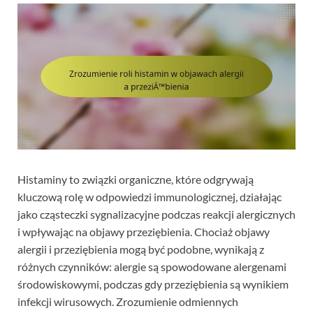
Histaminy to związki organiczne, które odgrywają
kluczową rolę w odpowiedzi immunologicznej, działając
jako cząsteczki sygnalizacyjne podczas reakcji alergicznych
i wpływając na objawy przeziębienia. Chociaż objawy
alergii i przeziębienia mogą być podobne, wynikają z
różnych czynników: alergie są spowodowane alergenami
środowiskowymi, podczas gdy przeziębienia są wynikiem
infekcji wirusowych. Zrozumienie odmiennych