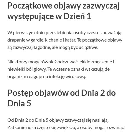
Początkowe objawy zazwyczaj
występujące w Dzień 1
W pierwszym dniu przeziębienia osoby często zauważają
drapanie w gardle, kichanie i katar. Te początkowe objawy
są zazwyczaj łagodne, ale mogą być uciążliwe.
Niektórzy mogą również odczuwać lekkie zmęczenie i
niewielki ból głowy. Te wczesne oznaki wskazują, że
organizm reaguje na infekcję wirusową.
Postęp objawów od Dnia 2 do
Dnia 5
Od Dnia 2 do Dnia 5 objawy zazwyczaj się nasilają.
Zatkanie nosa często się zwiększa, a osoby mogą rozwinąć