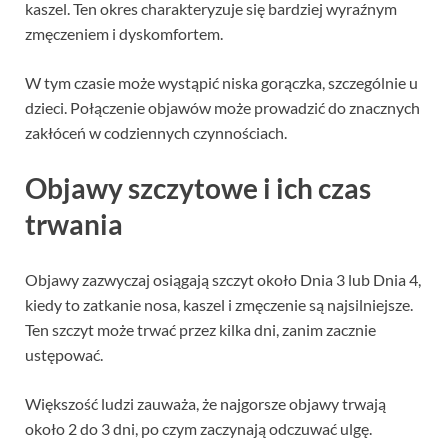
kaszel. Ten okres charakteryzuje się bardziej wyraźnym
zmęczeniem i dyskomfortem.
W tym czasie może wystąpić niska gorączka, szczególnie u
dzieci. Połączenie objawów może prowadzić do znacznych
zakłóceń w codziennych czynnościach.
Objawy szczytowe i ich czas
trwania
Objawy zazwyczaj osiągają szczyt około Dnia 3 lub Dnia 4,
kiedy to zatkanie nosa, kaszel i zmęczenie są najsilniejsze.
Ten szczyt może trwać przez kilka dni, zanim zacznie
ustępować.
Większość ludzi zauważa, że najgorsze objawy trwają
około 2 do 3 dni, po czym zaczynają odczuwać ulgę.