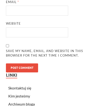
EMAIL
*
WEBSITE
SAVE MY NAME, EMAIL, AND WEBSITE IN THIS
BROWSER FOR THE NEXT TIME I COMMENT.
LINKI
Skontaktuj się
Kim jesteśmy
Archiwum bloga