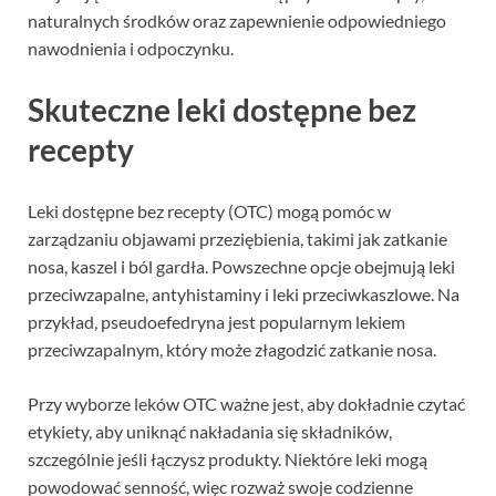
naturalnych środków oraz zapewnienie odpowiedniego
nawodnienia i odpoczynku.
Skuteczne leki dostępne bez
recepty
Leki dostępne bez recepty (OTC) mogą pomóc w
zarządzaniu objawami przeziębienia, takimi jak zatkanie
nosa, kaszel i ból gardła. Powszechne opcje obejmują leki
przeciwzapalne, antyhistaminy i leki przeciwkaszlowe. Na
przykład, pseudoefedryna jest popularnym lekiem
przeciwzapalnym, który może złagodzić zatkanie nosa.
Przy wyborze leków OTC ważne jest, aby dokładnie czytać
etykiety, aby uniknąć nakładania się składników,
szczególnie jeśli łączysz produkty. Niektóre leki mogą
powodować senność, więc rozważ swoje codzienne