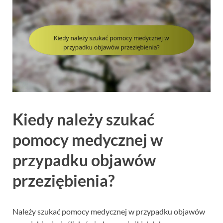
Kiedy należy szukać
pomocy medycznej w
przypadku objawów
przeziębienia?
Należy szukać pomocy medycznej w przypadku objawów