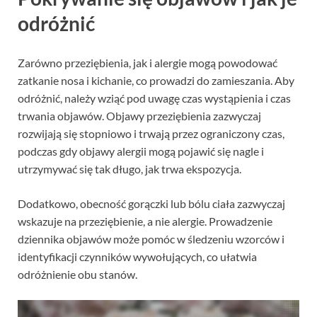
odróżnić
Zarówno przeziębienia, jak i alergie mogą powodować
zatkanie nosa i kichanie, co prowadzi do zamieszania. Aby
odróżnić, należy wziąć pod uwagę czas wystąpienia i czas
trwania objawów. Objawy przeziębienia zazwyczaj
rozwijają się stopniowo i trwają przez ograniczony czas,
podczas gdy objawy alergii mogą pojawić się nagle i
utrzymywać się tak długo, jak trwa ekspozycja.
Dodatkowo, obecność gorączki lub bólu ciała zazwyczaj
wskazuje na przeziębienie, a nie alergie. Prowadzenie
dziennika objawów może pomóc w śledzeniu wzorców i
identyfikacji czynników wywołujących, co ułatwia
odróżnienie obu stanów.