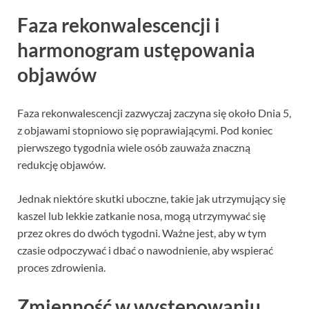
Faza rekonwalescencji i
harmonogram ustępowania
objawów
Faza rekonwalescencji zazwyczaj zaczyna się około Dnia 5,
z objawami stopniowo się poprawiającymi. Pod koniec
pierwszego tygodnia wiele osób zauważa znaczną
redukcję objawów.
Jednak niektóre skutki uboczne, takie jak utrzymujący się
kaszel lub lekkie zatkanie nosa, mogą utrzymywać się
przez okres do dwóch tygodni. Ważne jest, aby w tym
czasie odpoczywać i dbać o nawodnienie, aby wspierać
proces zdrowienia.
Zmienność w występowaniu