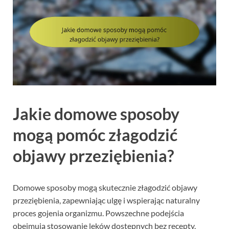
Jakie domowe sposoby
mogą pomóc złagodzić
objawy przeziębienia?
Domowe sposoby mogą skutecznie złagodzić objawy
przeziębienia, zapewniając ulgę i wspierając naturalny
proces gojenia organizmu. Powszechne podejścia
obejmują stosowanie leków dostępnych bez recepty,