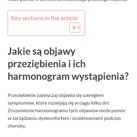
Key sections in the article:
Jakie są objawy
przeziębienia i ich
harmonogram wystąpienia?
Przeziębienie zazwyczaj objawia się szeregiem
symptomów, które rozwijają się w ciągu kilku dni.
Zrozumienie harmonogramu tych objawów może pomóc
w zarządzaniu dyskomfortem i oczekiwaniami podczas
choroby.