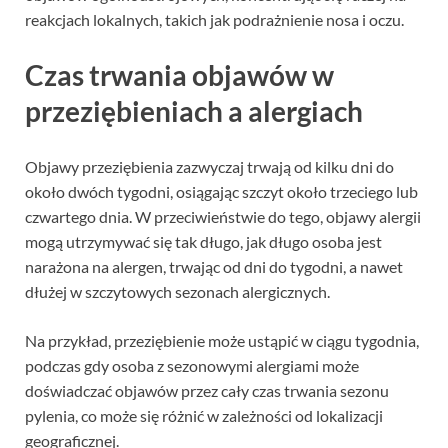
reakcjach lokalnych, takich jak podrażnienie nosa i oczu.
Czas trwania objawów w
przeziębieniach a alergiach
Objawy przeziębienia zazwyczaj trwają od kilku dni do
około dwóch tygodni, osiągając szczyt około trzeciego lub
czwartego dnia. W przeciwieństwie do tego, objawy alergii
mogą utrzymywać się tak długo, jak długo osoba jest
narażona na alergen, trwając od dni do tygodni, a nawet
dłużej w szczytowych sezonach alergicznych.
Na przykład, przeziębienie może ustąpić w ciągu tygodnia,
podczas gdy osoba z sezonowymi alergiami może
doświadczać objawów przez cały czas trwania sezonu
pylenia, co może się różnić w zależności od lokalizacji
geograficznej.