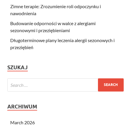
Zimne terapie: Zrozumienie roli odpoczynku i
nawodnienia
Budowanie odporności w walce z alergiami
sezonowymi i przeziębieniami
Długoterminowe plany leczenia alergii sezonowych i
przeziębień
SZUKAJ
ARCHIWUM
March 2026