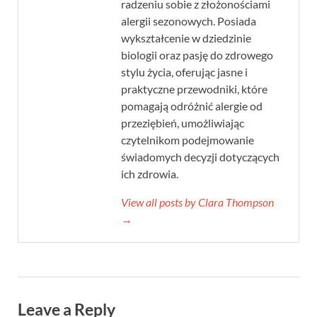
radzeniu sobie z złożonościami
alergii sezonowych. Posiada
wykształcenie w dziedzinie
biologii oraz pasję do zdrowego
stylu życia, oferując jasne i
praktyczne przewodniki, które
pomagają odróżnić alergie od
przeziębień, umożliwiając
czytelnikom podejmowanie
świadomych decyzji dotyczących
ich zdrowia.
View all posts by Clara Thompson
→
Leave a Reply