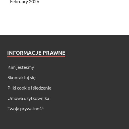
February 2026
INFORMACJE PRAWNE
Kim jesteśmy
Skontaktuj się
Pliki cookie i śledzenie
Umowa użytkownika
Twoja prywatność