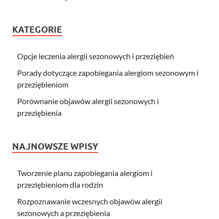
KATEGORIE
Opcje leczenia alergii sezonowych i przeziębień
Porady dotyczące zapobiegania alergiom sezonowym i
przeziębieniom
Porównanie objawów alergii sezonowych i
przeziębienia
NAJNOWSZE WPISY
Tworzenie planu zapobiegania alergiom i
przeziębieniom dla rodzin
Rozpoznawanie wczesnych objawów alergii
sezonowych a przeziębienia