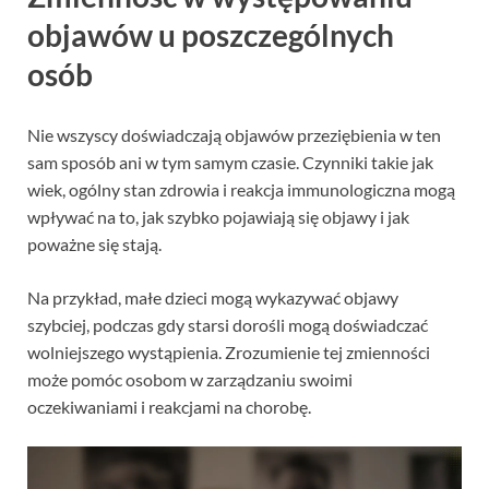
objawów u poszczególnych
osób
Nie wszyscy doświadczają objawów przeziębienia w ten
sam sposób ani w tym samym czasie. Czynniki takie jak
wiek, ogólny stan zdrowia i reakcja immunologiczna mogą
wpływać na to, jak szybko pojawiają się objawy i jak
poważne się stają.
Na przykład, małe dzieci mogą wykazywać objawy
szybciej, podczas gdy starsi dorośli mogą doświadczać
wolniejszego wystąpienia. Zrozumienie tej zmienności
może pomóc osobom w zarządzaniu swoimi
oczekiwaniami i reakcjami na chorobę.