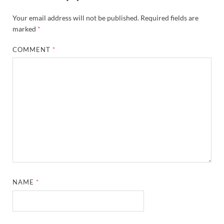
Your email address will not be published.
Required fields are
marked
*
COMMENT
*
NAME
*