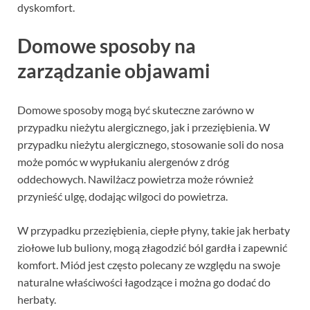
dyskomfort.
Domowe sposoby na
zarządzanie objawami
Domowe sposoby mogą być skuteczne zarówno w
przypadku nieżytu alergicznego, jak i przeziębienia. W
przypadku nieżytu alergicznego, stosowanie soli do nosa
może pomóc w wypłukaniu alergenów z dróg
oddechowych. Nawilżacz powietrza może również
przynieść ulgę, dodając wilgoci do powietrza.
W przypadku przeziębienia, ciepłe płyny, takie jak herbaty
ziołowe lub buliony, mogą złagodzić ból gardła i zapewnić
komfort. Miód jest często polecany ze względu na swoje
naturalne właściwości łagodzące i można go dodać do
herbaty.