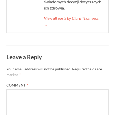
świadomych decyzji dotyczących
ich zdrowia.
View all posts by Clara Thompson
→
Leave a Reply
Your email address will not be published.
Required fields are
marked
*
COMMENT
*