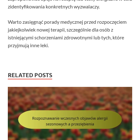
zidentyfikowania konkretnych wyzwalaczy.
Warto zasięgnąć porady medycznej przed rozpoczęciem
jakiejkolwiek nowej terapii, szczególnie dla osób z
istniejącymi schorzeniami zdrowotnymi lub tych, które
przyjmują inne leki.
RELATED POSTS