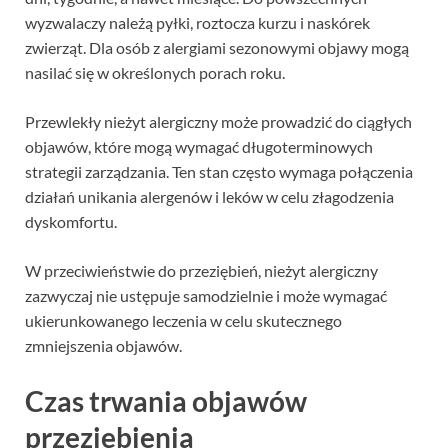
wyzwalaczy należą pyłki, roztocza kurzu i naskórek
zwierząt. Dla osób z alergiami sezonowymi objawy mogą
nasilać się w określonych porach roku.
Przewlekły nieżyt alergiczny może prowadzić do ciągłych
objawów, które mogą wymagać długoterminowych
strategii zarządzania. Ten stan często wymaga połączenia
działań unikania alergenów i leków w celu złagodzenia
dyskomfortu.
W przeciwieństwie do przeziębień, nieżyt alergiczny
zazwyczaj nie ustępuje samodzielnie i może wymagać
ukierunkowanego leczenia w celu skutecznego
zmniejszenia objawów.
Czas trwania objawów
przeziębienia