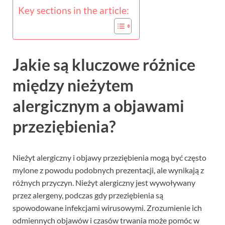
Key sections in the article:
Jakie są kluczowe różnice
między nieżytem
alergicznym a objawami
przeziębienia?
Nieżyt alergiczny i objawy przeziębienia mogą być często
mylone z powodu podobnych prezentacji, ale wynikają z
różnych przyczyn. Nieżyt alergiczny jest wywoływany
przez alergeny, podczas gdy przeziębienia są
spowodowane infekcjami wirusowymi. Zrozumienie ich
odmiennych objawów i czasów trwania może pomóc w