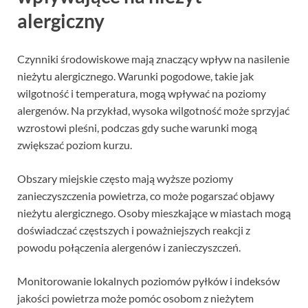
alergiczny
Czynniki środowiskowe mają znaczący wpływ na nasilenie
nieżytu alergicznego. Warunki pogodowe, takie jak
wilgotność i temperatura, mogą wpływać na poziomy
alergenów. Na przykład, wysoka wilgotność może sprzyjać
wzrostowi pleśni, podczas gdy suche warunki mogą
zwiększać poziom kurzu.
Obszary miejskie często mają wyższe poziomy
zanieczyszczenia powietrza, co może pogarszać objawy
nieżytu alergicznego. Osoby mieszkające w miastach mogą
doświadczać częstszych i poważniejszych reakcji z
powodu połączenia alergenów i zanieczyszczeń.
Monitorowanie lokalnych poziomów pyłków i indeksów
jakości powietrza może pomóc osobom z nieżytem