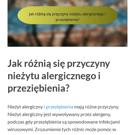
Jak różnią się przyczyny
nieżytu alergicznego i
przeziębienia?
Nieżyt alergiczny
i przeziębienia
mają różne przyczyny.
Nieżyt alergiczny jest wywoływany przez alergeny,
podczas gdy przeziębienia są spowodowane infekcjami
wirusowymi. Zrozumienie tych różnic może pomóc w