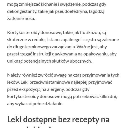
mogą zmniejszać kichanie i swędzenie, podczas gdy
dekongestanty, takie jak pseudoefedryna, łagodzą
zatkanie nosa.
Kortykosteroidy donosowe, takie jak flutikazon, są
skuteczne w redukcji stanu zapalnego i często są zalecane
do długoterminowego zarządzania. Ważne jest, aby
przestrzegać instrukcji dawkowania na opakowaniu, aby
uniknąć potencjalnych skutków ubocznych.
Należy również zwrócić uwagę na czas przyjmowania tych
leków. Leki przeciwhistaminowe najlepiej przyjmować
przed ekspozycją na alergeny, podczas gdy
kortykosteroidy donosowe mogą potrzebować kilku dni,
aby wykazać pełne działanie.
Leki dostępne bez recepty na