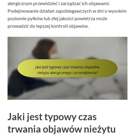
alergicznym przewidzieć i zarządzać ich objawami.
Podejmowanie działań zapobiegawczych w dni o wysokim
poziomie pyłków lub złej jakości powietrza może
prowadzić do lepszej kontroli objawów.
Jaki jest typowy czas
trwania objawów nieżytu