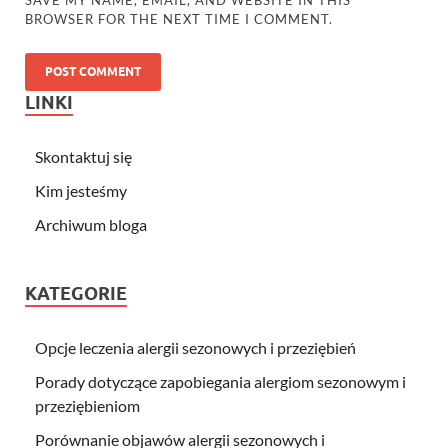
BROWSER FOR THE NEXT TIME I COMMENT.
LINKI
Skontaktuj się
Kim jesteśmy
Archiwum bloga
KATEGORIE
Opcje leczenia alergii sezonowych i przeziębień
Porady dotyczące zapobiegania alergiom sezonowym i
przeziębieniom
Porównanie objawów alergii sezonowych i