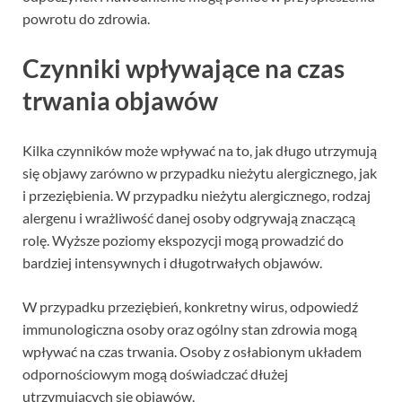
powrotu do zdrowia.
Czynniki wpływające na czas
trwania objawów
Kilka czynników może wpływać na to, jak długo utrzymują
się objawy zarówno w przypadku nieżytu alergicznego, jak
i przeziębienia. W przypadku nieżytu alergicznego, rodzaj
alergenu i wrażliwość danej osoby odgrywają znaczącą
rolę. Wyższe poziomy ekspozycji mogą prowadzić do
bardziej intensywnych i długotrwałych objawów.
W przypadku przeziębień, konkretny wirus, odpowiedź
immunologiczna osoby oraz ogólny stan zdrowia mogą
wpływać na czas trwania. Osoby z osłabionym układem
odpornościowym mogą doświadczać dłużej
utrzymujących się objawów.