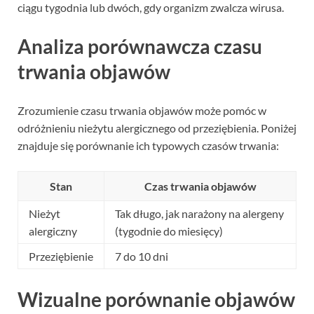
ciągu tygodnia lub dwóch, gdy organizm zwalcza wirusa.
Analiza porównawcza czasu
trwania objawów
Zrozumienie czasu trwania objawów może pomóc w
odróżnieniu nieżytu alergicznego od przeziębienia. Poniżej
znajduje się porównanie ich typowych czasów trwania:
Stan
Czas trwania objawów
Nieżyt
Tak długo, jak narażony na alergeny
alergiczny
(tygodnie do miesięcy)
Przeziębienie
7 do 10 dni
Wizualne porównanie objawów