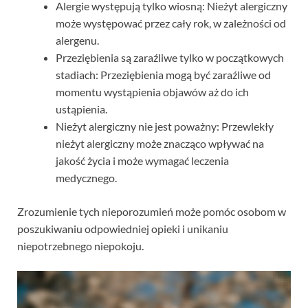
Alergie występują tylko wiosną: Nieżyt alergiczny
może występować przez cały rok, w zależności od
alergenu.
Przeziębienia są zaraźliwe tylko w początkowych
stadiach: Przeziębienia mogą być zaraźliwe od
momentu wystąpienia objawów aż do ich
ustąpienia.
Nieżyt alergiczny nie jest poważny: Przewlekły
nieżyt alergiczny może znacząco wpływać na
jakość życia i może wymagać leczenia
medycznego.
Zrozumienie tych nieporozumień może pomóc osobom w
poszukiwaniu odpowiedniej opieki i unikaniu
niepotrzebnego niepokoju.