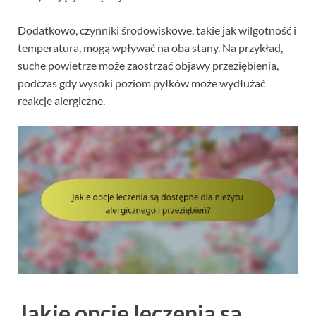
Dodatkowo, czynniki środowiskowe, takie jak wilgotność i
temperatura, mogą wpływać na oba stany. Na przykład,
suche powietrze może zaostrzać objawy przeziębienia,
podczas gdy wysoki poziom pyłków może wydłużać
reakcje alergiczne.
Jakie opcje leczenia są