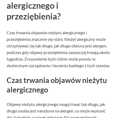
alergicznego i
przeziębienia?
Czas trwania objawów nieżytu alergicznego i
przeziębienia znacznie się różni. Nieżyt alergiczny może
utrzymywać się tak długo, jak długo obecny jest alergen,
podczas gdy objawy przeziębienia zazwyczaj trwają około
tygodnia. Zrozumienie tych różnic może pomóc w
skutecznym zarządzaniu i leczeniu każdego z tych stanów.
Czas trwania objawów nieżytu
alergicznego
Objawy nieżytu alergicznego mogą trwać tak długo, jak
długo osoba jest narażona na alergen, co może wynosić
dni, tygodnie, a nawet miesiące. Do powszechnych