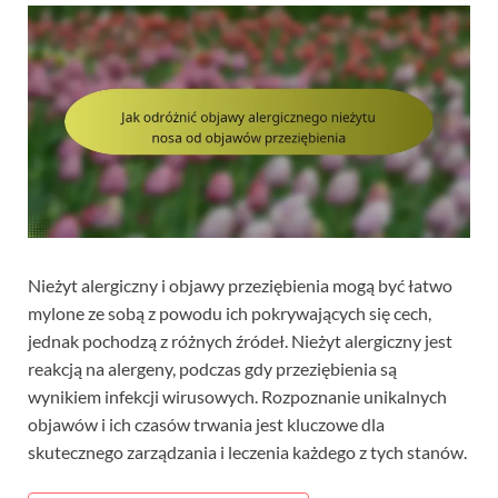
Nieżyt alergiczny i objawy przeziębienia mogą być łatwo
mylone ze sobą z powodu ich pokrywających się cech,
jednak pochodzą z różnych źródeł. Nieżyt alergiczny jest
reakcją na alergeny, podczas gdy przeziębienia są
wynikiem infekcji wirusowych. Rozpoznanie unikalnych
objawów i ich czasów trwania jest kluczowe dla
skutecznego zarządzania i leczenia każdego z tych stanów.