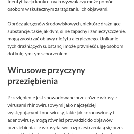
Identyfikacja konkretnych wyzwalaczy może pomóc
osobom w skutecznym zarządzaniu ich objawami.
Oprócz alergenów środowiskowych, niektóre drażniące
substancje, takie jak dym, silne zapachy i zanieczyszczenie,
mogą zaostrzać objawy nieżytu alergicznego. Unikanie
tych drażniących substancji może przynieść ulgę osobom
dotkniętym tym schorzeniem.
Wirusowe przyczyny
przeziębienia
Przeziębienie jest spowodowane przez różne wirusy, z
wirusami rhinowirusowymi jako najczęściej
występującymi. Inne wirusy, takie jak koronawirusy i
adenowirusy, mogą również prowadzić do objawów
przeziębienia. Te wirusy łatwo rozprzestrzeniają się przez