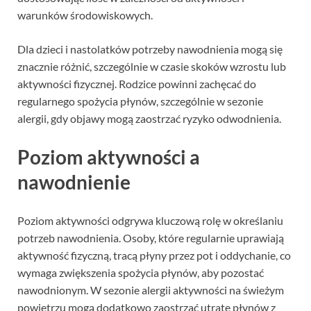
warunków środowiskowych.
Dla dzieci i nastolatków potrzeby nawodnienia mogą się
znacznie różnić, szczególnie w czasie skoków wzrostu lub
aktywności fizycznej. Rodzice powinni zachęcać do
regularnego spożycia płynów, szczególnie w sezonie
alergii, gdy objawy mogą zaostrzać ryzyko odwodnienia.
Poziom aktywności a
nawodnienie
Poziom aktywności odgrywa kluczową rolę w określaniu
potrzeb nawodnienia. Osoby, które regularnie uprawiają
aktywność fizyczną, tracą płyny przez pot i oddychanie, co
wymaga zwiększenia spożycia płynów, aby pozostać
nawodnionym. W sezonie alergii aktywności na świeżym
powietrzu mogą dodatkowo zaostrzać utratę płynów z