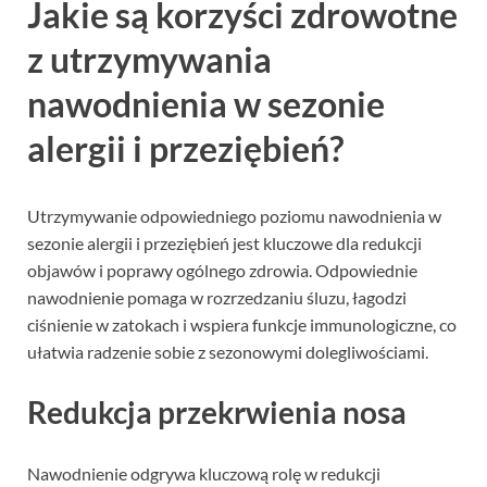
Jakie są korzyści zdrowotne
z utrzymywania
nawodnienia w sezonie
alergii i przeziębień?
Utrzymywanie odpowiedniego poziomu nawodnienia w
sezonie alergii i przeziębień jest kluczowe dla redukcji
objawów i poprawy ogólnego zdrowia. Odpowiednie
nawodnienie pomaga w rozrzedzaniu śluzu, łagodzi
ciśnienie w zatokach i wspiera funkcje immunologiczne, co
ułatwia radzenie sobie z sezonowymi dolegliwościami.
Redukcja przekrwienia nosa
Nawodnienie odgrywa kluczową rolę w redukcji