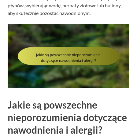
płynów, wybierając wodę, herbaty ziołowe lub buliony,
aby skutecznie pozostać nawodnionym.
Jakie są powszechne
nieporozumienia dotyczące
nawodnienia i alergii?