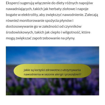
Eksperci sugerują włączenie do diety różnych napojów
nawadniających, takich jak herbaty ziołowe i napoje
bogate w elektrolity, aby zwiększyć nawodnienie. Zalecają
również monitorowanie spożycia płynów i
dostosowywanie go w zależności od czynników
środowiskowych, takich jak ciepło i wilgotność, które
mogą zwiększać zapotrzebowanie na płyny.