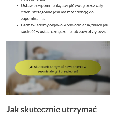
Ustaw przypomnienia, aby pić wodę przez cały
dzień, szczególnie jeśli masz tendencję do
zapominania.
Bądź świadomy objawów odwodnienia, takich jak
suchość w ustach, zmęczenie lub zawroty głowy.
Jak skutecznie utrzymać