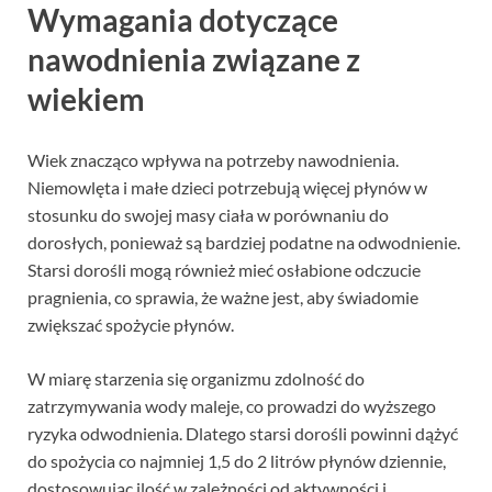
Wymagania dotyczące
nawodnienia związane z
wiekiem
Wiek znacząco wpływa na potrzeby nawodnienia.
Niemowlęta i małe dzieci potrzebują więcej płynów w
stosunku do swojej masy ciała w porównaniu do
dorosłych, ponieważ są bardziej podatne na odwodnienie.
Starsi dorośli mogą również mieć osłabione odczucie
pragnienia, co sprawia, że ważne jest, aby świadomie
zwiększać spożycie płynów.
W miarę starzenia się organizmu zdolność do
zatrzymywania wody maleje, co prowadzi do wyższego
ryzyka odwodnienia. Dlatego starsi dorośli powinni dążyć
do spożycia co najmniej 1,5 do 2 litrów płynów dziennie,
dostosowując ilość w zależności od aktywności i