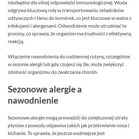
niezbędne dla silnej odpowiedzi immunologicznej. Woda
odgrywa kluczową rolę w transportowaniu składników
odżywczych i tlenu do komórek, co jest kluczowe w walce z
infekcjami i alergenami. Odwodnienie może utrudniać te
procesy, co sprawia, że organizm ma trudności z efektywną
reakcją.
Włączenie nawodnienia do codziennej rutyny, szczególnie
w sezonie alergii lub gdy czujesz się źle, może zwiększyć
zdolność organizmu do zwalczania chorób.
Sezonowe alergie a
nawodnienie
Sezonowe alergie mogą prowadzić do zwiększonej utraty
płynów z powodu objawów takich jak przekrwienie nosa i
kichanie. To sprawia, że jeszcze ważniejsze jest