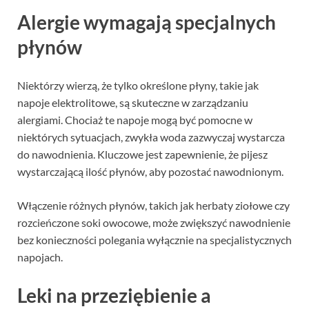
Alergie wymagają specjalnych
płynów
Niektórzy wierzą, że tylko określone płyny, takie jak
napoje elektrolitowe, są skuteczne w zarządzaniu
alergiami. Chociaż te napoje mogą być pomocne w
niektórych sytuacjach, zwykła woda zazwyczaj wystarcza
do nawodnienia. Kluczowe jest zapewnienie, że pijesz
wystarczającą ilość płynów, aby pozostać nawodnionym.
Włączenie różnych płynów, takich jak herbaty ziołowe czy
rozcieńczone soki owocowe, może zwiększyć nawodnienie
bez konieczności polegania wyłącznie na specjalistycznych
napojach.
Leki na przeziębienie a