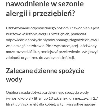
nawodnienie w sezonie
alergii i przeziębień?
Utrzymywanie odpowiedniego poziomu nawodnienia jest
kluczowe w sezonie alergii i przeziębień, ponieważ
odpowiednie spożycie płynów pomaga złagodzić objawy i
wspiera ogólne zdrowie. Picie wystarczającej ilości wody
może rozrzedzić śluz, zmniejszyć przekrwienie i zwiększyć
zdolność organizmu do zwalczania infekcji.
Zalecane dzienne spożycie
wody
Ogólna zasada dotycząca dziennego spożycia wody
wynosi około 3,7 litra (lub 13 szklanek) dla mężczyzn i 2,7
litra (lub 9 szklanek) dla kobiet, w tym wszystkie napoje i