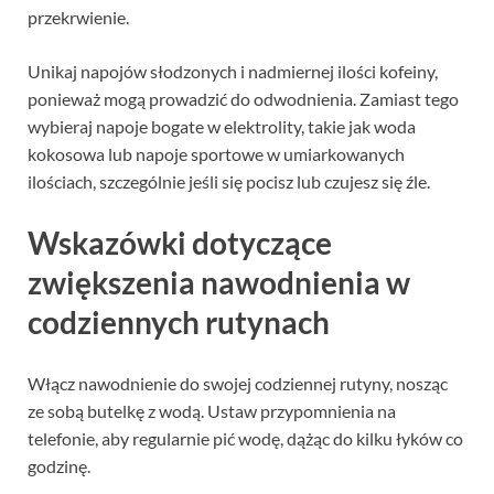
przekrwienie.
Unikaj napojów słodzonych i nadmiernej ilości kofeiny,
ponieważ mogą prowadzić do odwodnienia. Zamiast tego
wybieraj napoje bogate w elektrolity, takie jak woda
kokosowa lub napoje sportowe w umiarkowanych
ilościach, szczególnie jeśli się pocisz lub czujesz się źle.
Wskazówki dotyczące
zwiększenia nawodnienia w
codziennych rutynach
Włącz nawodnienie do swojej codziennej rutyny, nosząc
ze sobą butelkę z wodą. Ustaw przypomnienia na
telefonie, aby regularnie pić wodę, dążąc do kilku łyków co
godzinę.