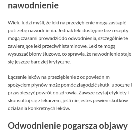
nawodnienie
Wielu ludzi myśli, że leki na przeziębienie mogą zastąpić
potrzebę nawodnienia. Jednak leki dostępne bez recepty
mogą czasami prowadzić do odwodnienia, szczególnie te
zawierające leki przeciwhistaminowe. Leki te mogą
wysuszać błony śluzowe, co sprawia, że nawodnienie staje
się jeszcze bardziej krytyczne.
Łączenie leków na przeziębienie z odpowiednim
spożyciem płynów może pomóc złagodzić skutki uboczne i
przyspieszyć powrót do zdrowia. Zawsze czytaj etykiety i
skonsultuj się z lekarzem, jeśli nie jesteś pewien skutków
działania konkretnych leków.
Odwodnienie pogarsza objawy