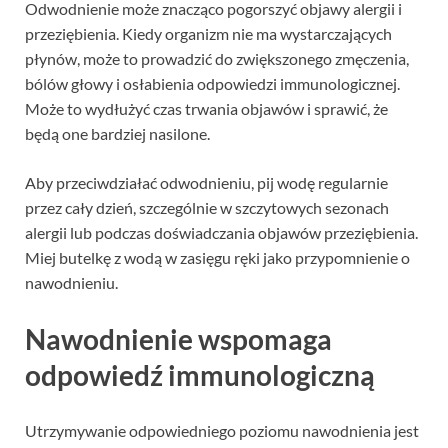
Odwodnienie może znacząco pogorszyć objawy alergii i
przeziębienia. Kiedy organizm nie ma wystarczających
płynów, może to prowadzić do zwiększonego zmęczenia,
bólów głowy i osłabienia odpowiedzi immunologicznej.
Może to wydłużyć czas trwania objawów i sprawić, że
będą one bardziej nasilone.
Aby przeciwdziałać odwodnieniu, pij wodę regularnie
przez cały dzień, szczególnie w szczytowych sezonach
alergii lub podczas doświadczania objawów przeziębienia.
Miej butelkę z wodą w zasięgu ręki jako przypomnienie o
nawodnieniu.
Nawodnienie wspomaga
odpowiedź immunologiczną
Utrzymywanie odpowiedniego poziomu nawodnienia jest