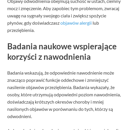
Objawy odwodnienia obejmują suchość w ustach, ciemny
mocz i zmęczenie. Aby zapobiec tym problemom, zwracaj
uwagę na sygnały swojego ciała i zwiększ spożycie
płynów, gdy doświadczasz
objawów alergii
lub
przeziębienia.
Badania naukowe wspierające
korzyści z nawodnienia
Badania wskazują, że odpowiednie nawodnienie może
znacząco poprawić funkcje oddechowe i zmniejszyć
nasilenie objawów przeziębienia. Badania wykazały, że
osoby, które utrzymują odpowiedni poziom nawodnienia,
doświadczają krótszych okresów choroby i mniej
nasilonych objawów w porównaniu do tych, którzy są
odwodnieni.