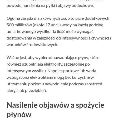
powodu narażenia na pyłki i objawy oddechowe.
Ogólna zasada dla aktywnych osób to picie dodatkowych
500 mililitrów (około 17 uncji) wody na każdą godzinę
umiarkowanego wysiłku. Ta ilość może wymagać
dostosowania w zależności od intensywności aktywności i
warunków środowiskowych.
Ważne jest, aby wybierać nawadniające płyny, które
również uzupełniają elektrolity, szczególnie po
intensywnym wysiłku. Napoje sportowe lub woda
wzbogacona elektrolitami mogą być korzystne w
utrzymaniu poziomu nawodnienia podczas zaostrzeń
alergii lub przeziębień.
Nasilenie objawów a spożycie
płynów