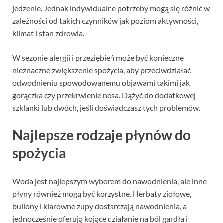
jedzenie. Jednak indywidualne potrzeby mogą się różnić w
zależności od takich czynników jak poziom aktywności,
klimat i stan zdrowia.
W sezonie alergii i przeziębień może być konieczne
nieznaczne zwiększenie spożycia, aby przeciwdziałać
odwodnieniu spowodowanemu objawami takimi jak
gorączka czy przekrwienie nosa. Dążyć do dodatkowej
szklanki lub dwóch, jeśli doświadczasz tych problemów.
Najlepsze rodzaje płynów do
spożycia
Woda jest najlepszym wyborem do nawodnienia, ale inne
płyny również mogą być korzystne. Herbaty ziołowe,
buliony i klarowne zupy dostarczają nawodnienia, a
jednocześnie oferują kojące działanie na ból gardła i