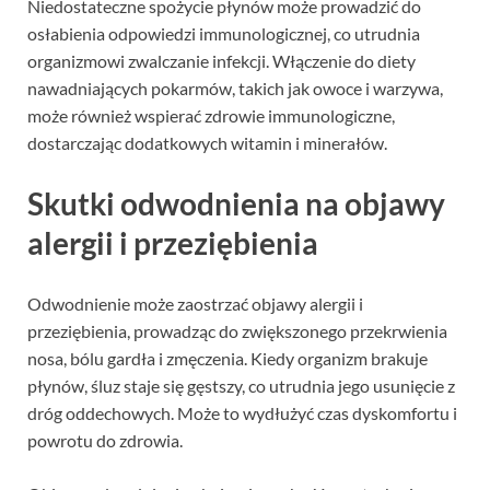
Niedostateczne spożycie płynów może prowadzić do
osłabienia odpowiedzi immunologicznej, co utrudnia
organizmowi zwalczanie infekcji. Włączenie do diety
nawadniających pokarmów, takich jak owoce i warzywa,
może również wspierać zdrowie immunologiczne,
dostarczając dodatkowych witamin i minerałów.
Skutki odwodnienia na objawy
alergii i przeziębienia
Odwodnienie może zaostrzać objawy alergii i
przeziębienia, prowadząc do zwiększonego przekrwienia
nosa, bólu gardła i zmęczenia. Kiedy organizm brakuje
płynów, śluz staje się gęstszy, co utrudnia jego usunięcie z
dróg oddechowych. Może to wydłużyć czas dyskomfortu i
powrotu do zdrowia.