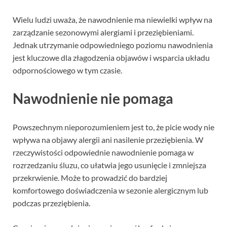
Wielu ludzi uważa, że nawodnienie ma niewielki wpływ na
zarządzanie sezonowymi alergiami i przeziębieniami.
Jednak utrzymanie odpowiedniego poziomu nawodnienia
jest kluczowe dla złagodzenia objawów i wsparcia układu
odpornościowego w tym czasie.
Nawodnienie nie pomaga
Powszechnym nieporozumieniem jest to, że picie wody nie
wpływa na objawy alergii ani nasilenie przeziębienia. W
rzeczywistości odpowiednie nawodnienie pomaga w
rozrzedzaniu śluzu, co ułatwia jego usunięcie i zmniejsza
przekrwienie. Może to prowadzić do bardziej
komfortowego doświadczenia w sezonie alergicznym lub
podczas przeziębienia.