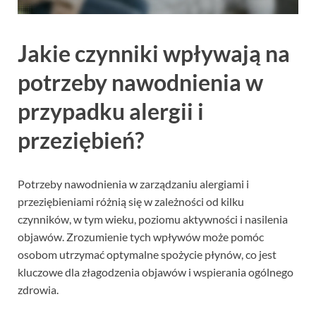
Jakie czynniki wpływają na
potrzeby nawodnienia w
przypadku alergii i
przeziębień?
Potrzeby nawodnienia w zarządzaniu alergiami i
przeziębieniami różnią się w zależności od kilku
czynników, w tym wieku, poziomu aktywności i nasilenia
objawów. Zrozumienie tych wpływów może pomóc
osobom utrzymać optymalne spożycie płynów, co jest
kluczowe dla złagodzenia objawów i wspierania ogólnego
zdrowia.