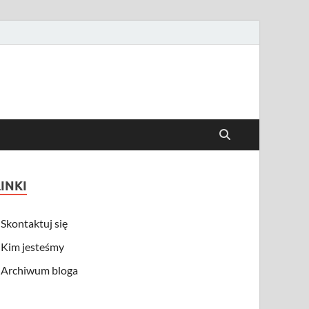
LINKI
Skontaktuj się
Kim jesteśmy
Archiwum bloga