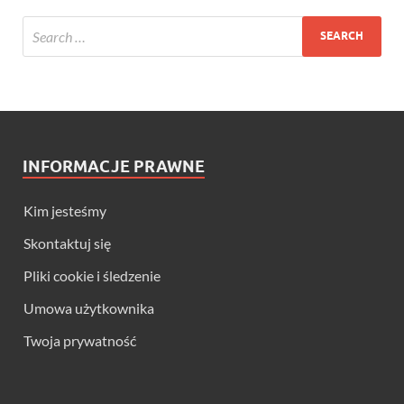
INFORMACJE PRAWNE
Kim jesteśmy
Skontaktuj się
Pliki cookie i śledzenie
Umowa użytkownika
Twoja prywatność